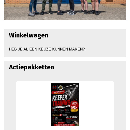
Winkelwagen
HEB JE AL EEN KEUZE KUNNEN MAKEN?
Actiepakketten