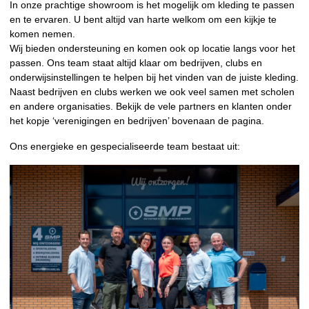
In onze prachtige showroom is het mogelijk om kleding te passen
en te ervaren. U bent altijd van harte welkom om een kijkje te
komen nemen.
Wij bieden ondersteuning en komen ook op locatie langs voor het
passen. Ons team staat altijd klaar om bedrijven, clubs en
onderwijsinstellingen te helpen bij het vinden van de juiste kleding.
Naast bedrijven en clubs werken we ook veel samen met scholen
en andere organisaties. Bekijk de vele partners en klanten onder
het kopje ‘verenigingen en bedrijven’ bovenaan de pagina.
Ons energieke en gespecialiseerde team bestaat uit: