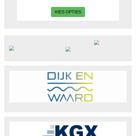
KIES OPTIES