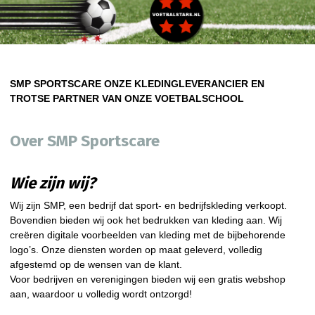
SMP SPORTSCARE ONZE KLEDINGLEVERANCIER EN
TROTSE PARTNER VAN ONZE VOETBALSCHOOL
Over SMP Sportscare
Wie zijn wij?
Wij zijn SMP, een bedrijf dat sport- en bedrijfskleding verkoopt.
Bovendien bieden wij ook het bedrukken van kleding aan. Wij
creëren digitale voorbeelden van kleding met de bijbehorende
logo’s. Onze diensten worden op maat geleverd, volledig
afgestemd op de wensen van de klant.
Voor bedrijven en verenigingen bieden wij een gratis webshop
aan, waardoor u volledig wordt ontzorgd!