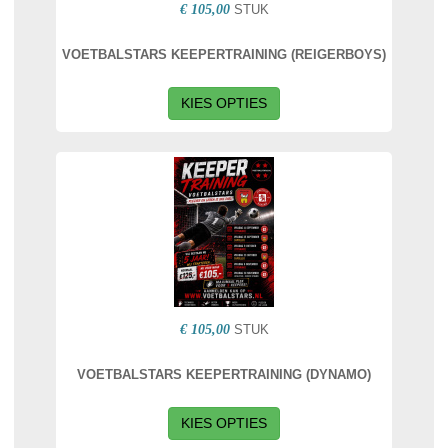
€ 105,00
STUK
VOETBALSTARS KEEPERTRAINING (REIGERBOYS)
KIES OPTIES
€ 105,00
STUK
VOETBALSTARS KEEPERTRAINING (DYNAMO)
KIES OPTIES