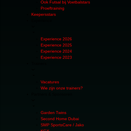
Ook Futsal bij Voetbalstars
Proeftraining
Keepersstars
Experience
Experience 2026
Experience 2025
Experience 2024
Experience 2023
Trainers
Vacatures
Wie zijn onze trainers?
Partners & Sponsoren
Garden Twins
Second Home Dubai
SMP SportsCare / Jako