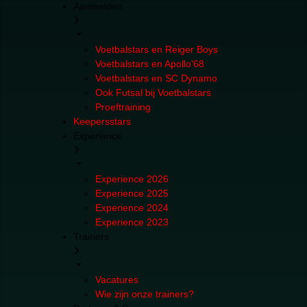
Aanmelden
Voetbalstars en Reiger Boys
Voetbalstars en Apollo'68
Voetbalstars en SC Dynamo
Ook Futsal bij Voetbalstars
Proeftraining
Keepersstars
Experience
Experience 2026
Experience 2025
Experience 2024
Experience 2023
Trainers
Vacatures
Wie zijn onze trainers?