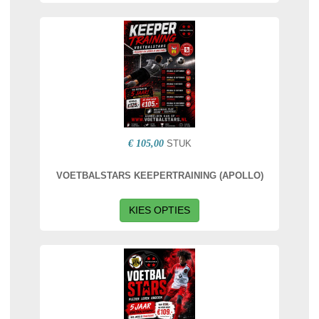
€ 105,00
STUK
VOETBALSTARS KEEPERTRAINING (APOLLO)
KIES OPTIES