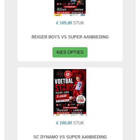
€ 109,00
STUK
REIGER BOYS VS SUPER AANBIEDING
KIES OPTIES
€ 100,00
STUK
SC DYNAMO VS SUPER AANBIEDING