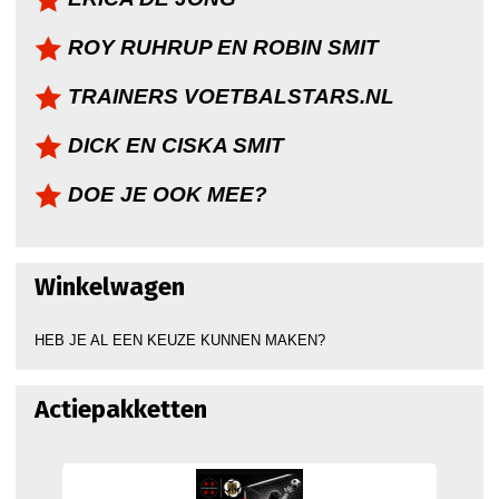
ROY RUHRUP EN ROBIN SMIT
TRAINERS VOETBALSTARS.NL
DICK EN CISKA SMIT
DOE JE OOK MEE?
Winkelwagen
HEB JE AL EEN KEUZE KUNNEN MAKEN?
Actiepakketten