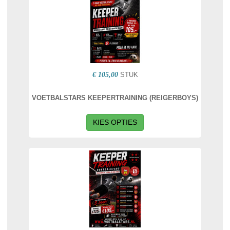
€ 105,00
STUK
VOETBALSTARS KEEPERTRAINING (REIGERBOYS)
KIES OPTIES