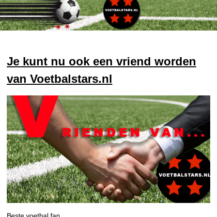
Je kunt nu ook een vriend worden
van Voetbalstars.nl
Beste voetbal fan,