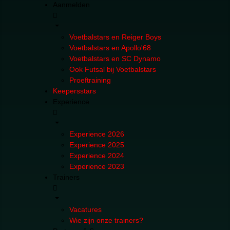
Aanmelden
Voetbalstars en Reiger Boys
Voetbalstars en Apollo'68
Voetbalstars en SC Dynamo
Ook Futsal bij Voetbalstars
Proeftraining
Keepersstars
Experience
Experience 2026
Experience 2025
Experience 2024
Experience 2023
Trainers
Vacatures
Wie zijn onze trainers?