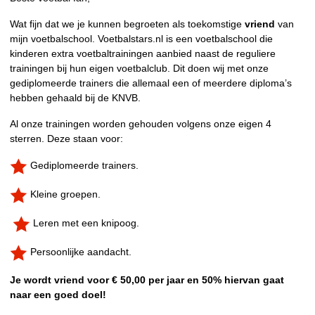
Wat fijn dat we je kunnen begroeten als toekomstige
vriend
van
mijn voetbalschool. Voetbalstars.nl is een voetbalschool die
kinderen extra voetbaltrainingen aanbied naast de reguliere
trainingen bij hun eigen voetbalclub. Dit doen wij met onze
gediplomeerde trainers die allemaal een of meerdere diploma’s
hebben gehaald bij de KNVB.
Al onze trainingen worden gehouden volgens onze eigen 4
sterren. Deze staan voor:
Gediplomeerde trainers.
Kleine groepen.
Leren met een knipoog.
Persoonlijke aandacht.
Je wordt vriend voor € 50,00 per jaar en 50% hiervan gaat
naar een goed doel!