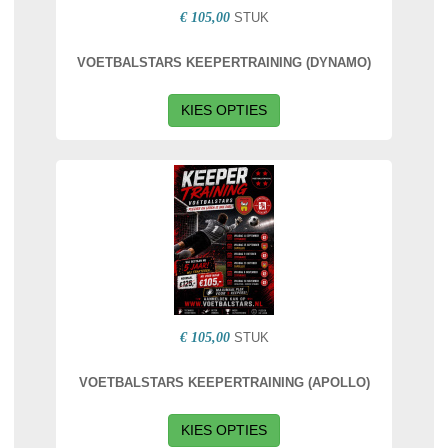
€ 105,00
STUK
VOETBALSTARS KEEPERTRAINING (DYNAMO)
KIES OPTIES
€ 105,00
STUK
VOETBALSTARS KEEPERTRAINING (APOLLO)
KIES OPTIES