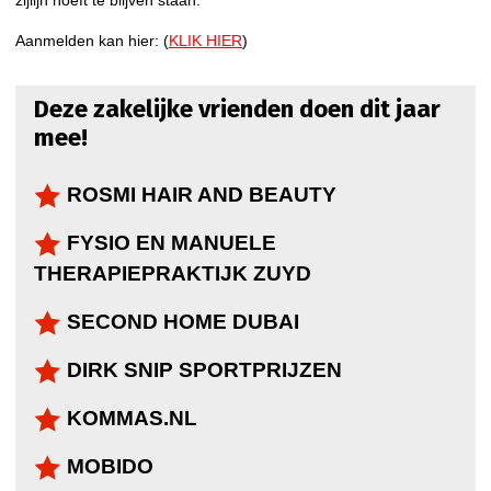
Aanmelden kan hier: (
KLIK HIER
)
Deze zakelijke vrienden doen dit jaar
mee!
ROSMI HAIR AND BEAUTY
FYSIO EN MANUELE
THERAPIEPRAKTIJK ZUYD
SECOND HOME DUBAI
DIRK SNIP SPORTPRIJZEN
KOMMAS.NL
MOBIDO