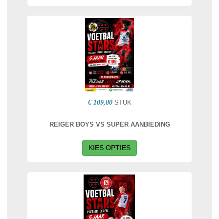
€ 109,00
STUK
REIGER BOYS VS SUPER AANBIEDING
KIES OPTIES