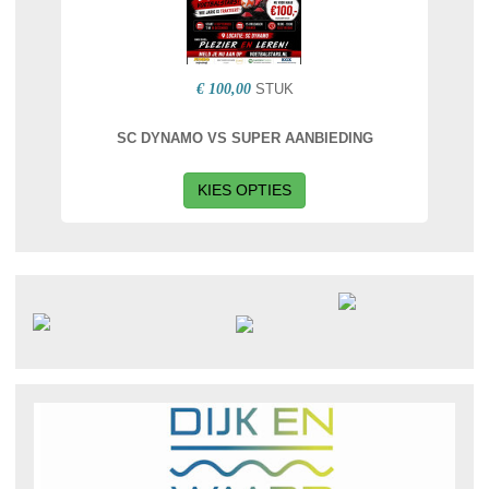
€ 100,00
STUK
SC DYNAMO VS SUPER AANBIEDING
KIES OPTIES