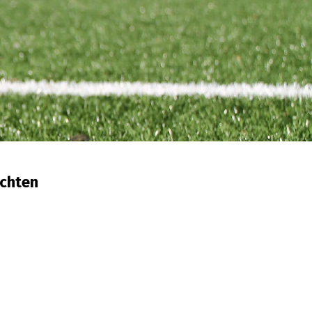
achten