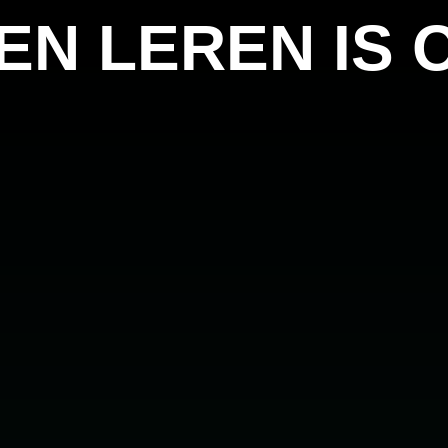
 EN LEREN IS 