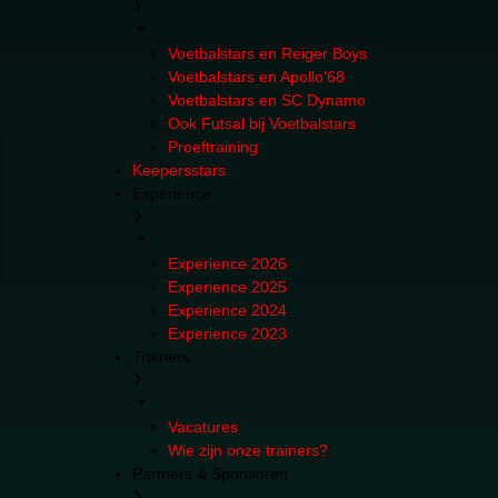
Voetbalstars en Reiger Boys
Voetbalstars en Apollo'68
Voetbalstars en SC Dynamo
Ook Futsal bij Voetbalstars
Proeftraining
Keepersstars
Experience
Experience 2026
Experience 2025
Experience 2024
Experience 2023
Trainers
Vacatures
Wie zijn onze trainers?
Partners & Sponsoren