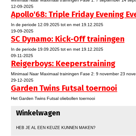
12-09-2025
Apollo'68: Triple Friday Evening Ev
In de periode 12.09.2025 tot en met 19.12.2025
19-09-2025
SC Dynamo: Kick-Off trainingen
In de periode 19.09.2025 tot en met 19.12.2025
09-11-2025
Reigerboys: Keeperstraining
Minimaal Naar Maximaal trainingen Fase 2: 9 november 23 no
29-12-2025
Garden Twins Futsal toernooi
Het Garden Twins Futsal oliebollen toernooi
Winkelwagen
HEB JE AL EEN KEUZE KUNNEN MAKEN?