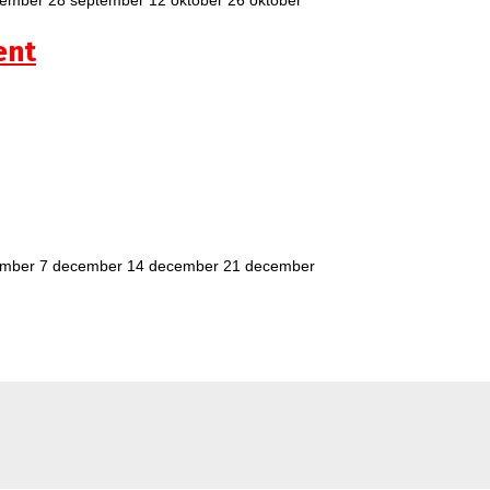
ent
vember 7 december 14 december 21 december