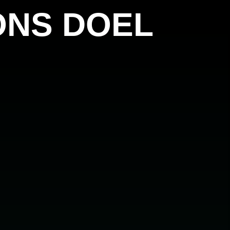
ONS DOEL