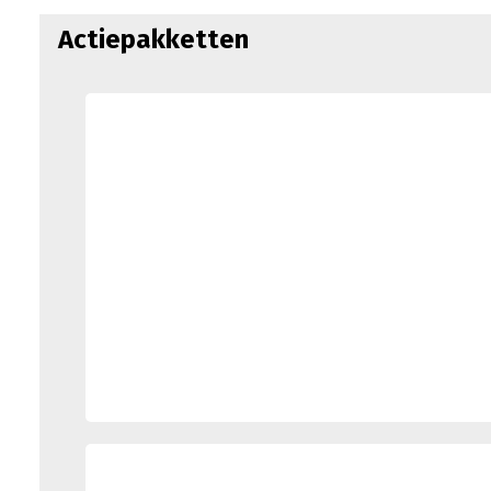
Actiepakketten