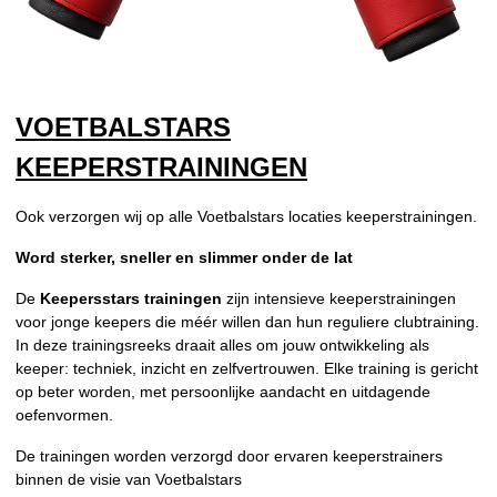
VOETBALSTARS
KEEPERSTRAININGEN
Ook verzorgen wij op alle Voetbalstars locaties keeperstrainingen.
Word sterker, sneller en slimmer onder de lat
De
Keepersstars trainingen
zijn intensieve keeperstrainingen
voor jonge keepers die méér willen dan hun reguliere clubtraining.
In deze trainingsreeks draait alles om jouw ontwikkeling als
keeper: techniek, inzicht en zelfvertrouwen. Elke training is gericht
op beter worden, met persoonlijke aandacht en uitdagende
oefenvormen.
De trainingen worden verzorgd door ervaren keeperstrainers
binnen de visie van Voetbalstars