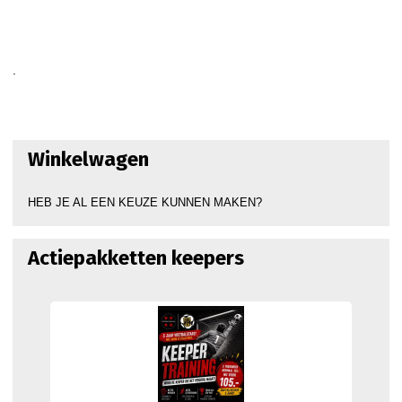
.
Winkelwagen
HEB JE AL EEN KEUZE KUNNEN MAKEN?
Actiepakketten keepers