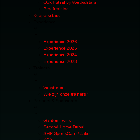
Ook Futsal bij Voetbalstars
Proeftraining
Keepersstars
Experience
Experience 2026
Experience 2025
Experience 2024
Experience 2023
Trainers
Vacatures
Wie zijn onze trainers?
Partners & Sponsoren
Garden Twins
Second Home Dubai
SMP SportsCare / Jako