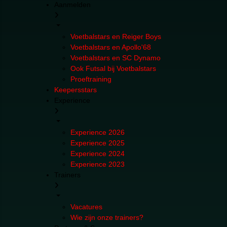
Aanmelden
Voetbalstars en Reiger Boys
Voetbalstars en Apollo'68
Voetbalstars en SC Dynamo
Ook Futsal bij Voetbalstars
Proeftraining
Keepersstars
Experience
Experience 2026
Experience 2025
Experience 2024
Experience 2023
Trainers
Vacatures
Wie zijn onze trainers?