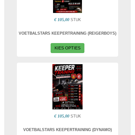
€ 105,00
STUK
VOETBALSTARS KEEPERTRAINING (REIGERBOYS)
KIES OPTIES
€ 105,00
STUK
VOETBALSTARS KEEPERTRAINING (DYNAMO)