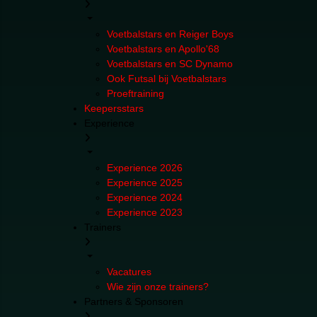
Voetbalstars en Reiger Boys
Voetbalstars en Apollo'68
Voetbalstars en SC Dynamo
Ook Futsal bij Voetbalstars
Proeftraining
Keepersstars
Experience
Experience 2026
Experience 2025
Experience 2024
Experience 2023
Trainers
Vacatures
Wie zijn onze trainers?
Partners & Sponsoren