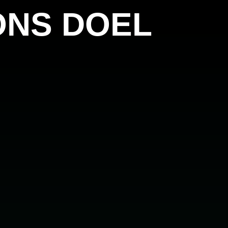
ONS DOEL