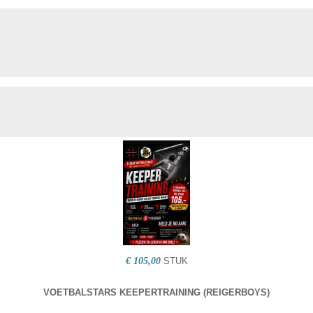
€ 105,00
STUK
VOETBALSTARS KEEPERTRAINING (REIGERBOYS)