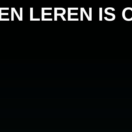
 EN LEREN IS 