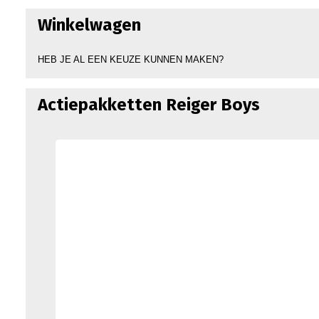
Winkelwagen
HEB JE AL EEN KEUZE KUNNEN MAKEN?
Actiepakketten Reiger Boys