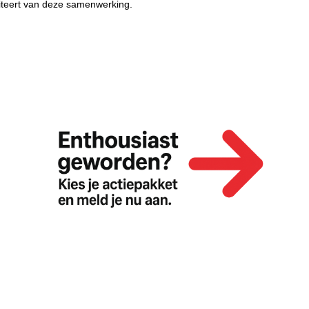
fiteert van deze samenwerking.