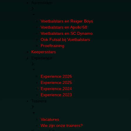
Aanmelden
Voetbalstars en Reiger Boys
Voetbalstars en Apollo'68
Voetbalstars en SC Dynamo
Ook Futsal bij Voetbalstars
Proeftraining
Keepersstars
Experience
Experience 2026
Experience 2025
Experience 2024
Experience 2023
Trainers
Vacatures
Wie zijn onze trainers?