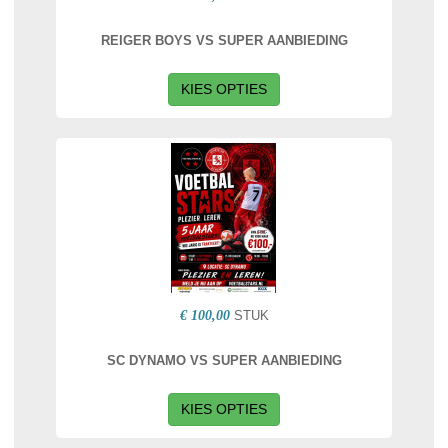
REIGER BOYS VS SUPER AANBIEDING
KIES OPTIES
€ 100,00
STUK
SC DYNAMO VS SUPER AANBIEDING
KIES OPTIES