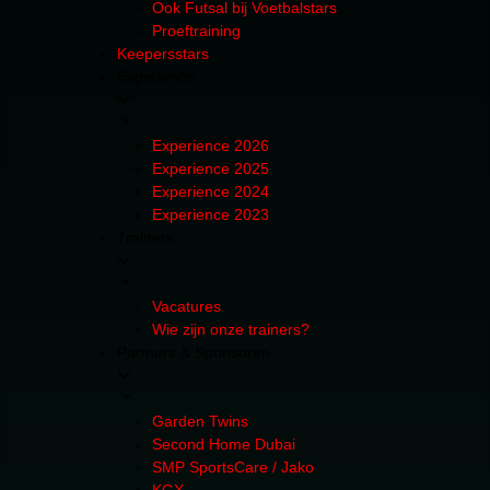
Ook Futsal bij Voetbalstars
Proeftraining
Keepersstars
Experience
Experience 2026
Experience 2025
Experience 2024
Experience 2023
Trainers
Vacatures
Wie zijn onze trainers?
Partners & Sponsoren
Garden Twins
Second Home Dubai
SMP SportsCare / Jako