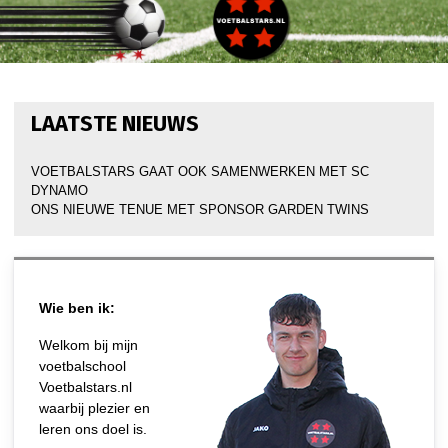
LAATSTE NIEUWS
VOETBALSTARS GAAT OOK SAMENWERKEN MET SC
DYNAMO
ONS NIEUWE TENUE MET SPONSOR GARDEN TWINS
Wie ben ik:
Welkom bij mijn
voetbalschool
Voetbalstars.nl
waarbij plezier en
leren ons doel is.