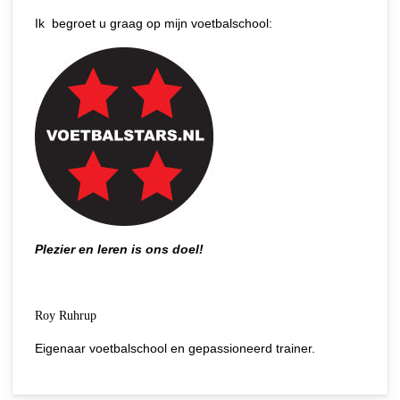
Ik begroet u graag op mijn voetbalschool:
Plezier en leren is ons doel!
Roy Ruhrup
Eigenaar voetbalschool en gepassioneerd trainer.