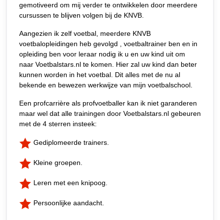
gemotiveerd om mij verder te ontwikkelen door meerdere
cursussen te blijven volgen bij de KNVB.
Aangezien ik zelf voetbal, meerdere KNVB
voetbalopleidingen heb gevolgd , voetbaltrainer ben en in
opleiding ben voor leraar nodig ik u en uw kind uit om
naar Voetbalstars.nl te komen. Hier zal uw kind dan beter
kunnen worden in het voetbal. Dit alles met de nu al
bekende en bewezen werkwijze van mijn voetbalschool.
Een profcarrière als profvoetballer kan ik niet garanderen
maar wel dat alle trainingen door Voetbalstars.nl gebeuren
met de 4 sterren insteek:
Gediplomeerde trainers.
Kleine groepen.
Leren met een knipoog.
Persoonlijke aandacht.