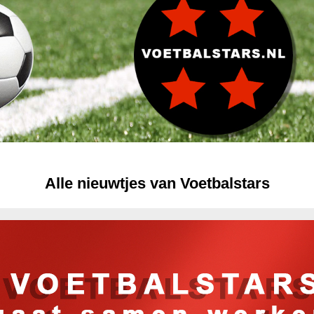
Alle nieuwtjes van Voetbalstars