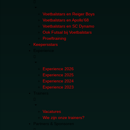
Voetbalstars en Reiger Boys
Voetbalstars en Apollo'68
Voetbalstars en SC Dynamo
Ook Futsal bij Voetbalstars
Proeftraining
Keepersstars
Experience
Experience 2026
Experience 2025
Experience 2024
Experience 2023
Trainers
Vacatures
Wie zijn onze trainers?
Partners & Sponsoren