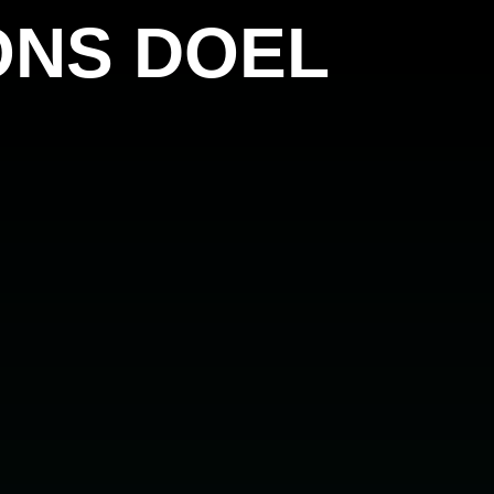
ONS DOEL