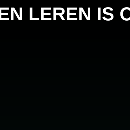
 EN LEREN IS 