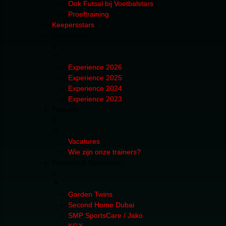
Ook Futsal bij Voetbalstars
Proeftraining
Keepersstars
Experience
Experience 2026
Experience 2025
Experience 2024
Experience 2023
Trainers
Vacatures
Wie zijn onze trainers?
Partners & Sponsoren
Garden Twins
Second Home Dubai
SMP SportsCare / Jako