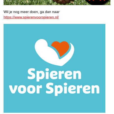
Wil je nog meer doen, ga dan naar
https://www.spierenvoorspieren.nl/