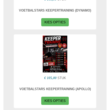
VOETBALSTARS KEEPERTRAINING (DYNAMO)
KIES OPTIES
€ 105,00
STUK
VOETBALSTARS KEEPERTRAINING (APOLLO)
KIES OPTIES