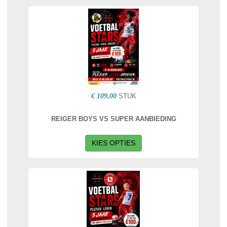
€ 109,00
STUK
REIGER BOYS VS SUPER AANBIEDING
KIES OPTIES