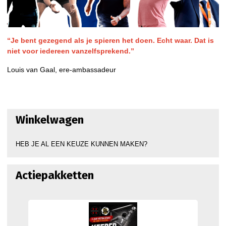
“Je bent gezegend als je spieren het doen. Echt waar. Dat is
niet voor iedereen vanzelfsprekend.”
Louis van Gaal, ere-ambassadeur
Winkelwagen
HEB JE AL EEN KEUZE KUNNEN MAKEN?
Actiepakketten