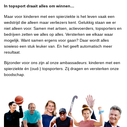
In topsport draait alles om winnen…
Maar voor kinderen met een spierziekte is het leven vaak een
wedstrijd die alleen maar verliezers kent. Gelukkig staan we er
niet alleen voor. Samen met artsen, actievoerders, topsporters en
bedrijven zetten we alles op alles. Versterken we elkaar waar
mogelijk. Want samen ergens voor gaan? Daar wordt alles
sowieso een stuk leuker van. En het geeft automatisch meer
resultaat.
Bijzonder voor ons zijn al onze ambassadeurs: kinderen met een
spierziekte én (oud-) topsporters. Zij dragen en versterken onze
boodschap.