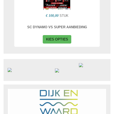
€ 100,00
STUK
SC DYNAMO VS SUPER AANBIEDING
KIES OPTIES