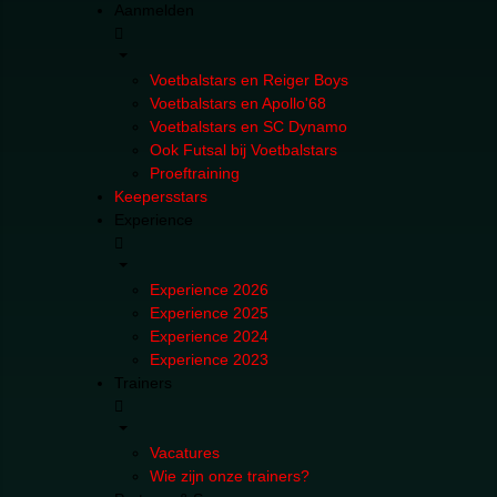
Aanmelden
Voetbalstars en Reiger Boys
Voetbalstars en Apollo'68
Voetbalstars en SC Dynamo
Ook Futsal bij Voetbalstars
Proeftraining
Keepersstars
Experience
Experience 2026
Experience 2025
Experience 2024
Experience 2023
Trainers
Vacatures
Wie zijn onze trainers?