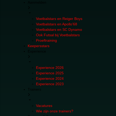
Aanmelden
Voetbalstars en Reiger Boys
Voetbalstars en Apollo'68
Voetbalstars en SC Dynamo
Ook Futsal bij Voetbalstars
Proeftraining
Keepersstars
Experience
Experience 2026
Experience 2025
Experience 2024
Experience 2023
Trainers
Vacatures
Wie zijn onze trainers?