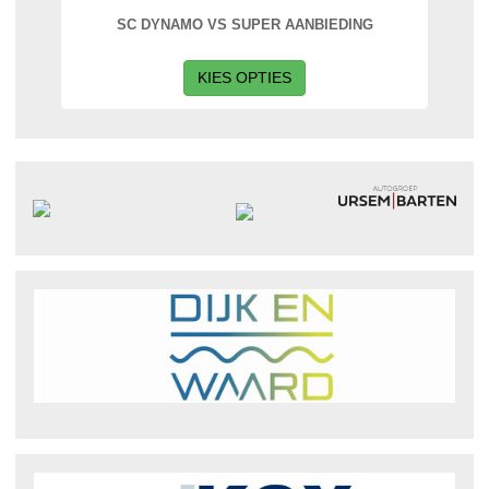
SC DYNAMO VS SUPER AANBIEDING
KIES OPTIES