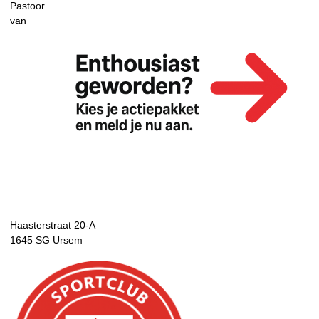
Pastoor
van
Haasterstraat 20-A
1645 SG Ursem