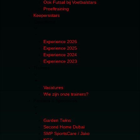
Ook Futsal bij Voetbalstars
Proeftraining
Keepersstars
Experience
Experience 2026
Experience 2025
Experience 2024
Experience 2023
Trainers
Vacatures
Wie zijn onze trainers?
Partners & Sponsoren
Garden Twins
Second Home Dubai
SMP SportsCare / Jako