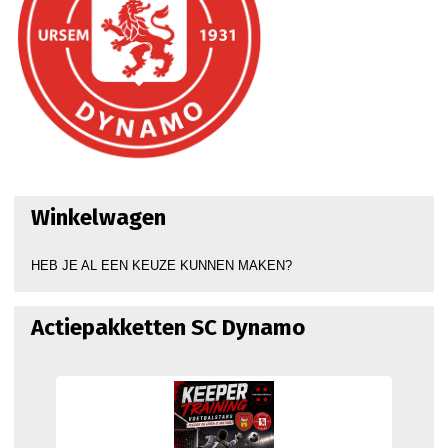
Winkelwagen
HEB JE AL EEN KEUZE KUNNEN MAKEN?
Actiepakketten SC Dynamo