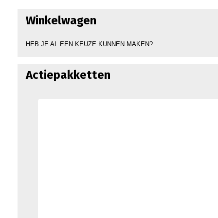
Winkelwagen
HEB JE AL EEN KEUZE KUNNEN MAKEN?
Actiepakketten