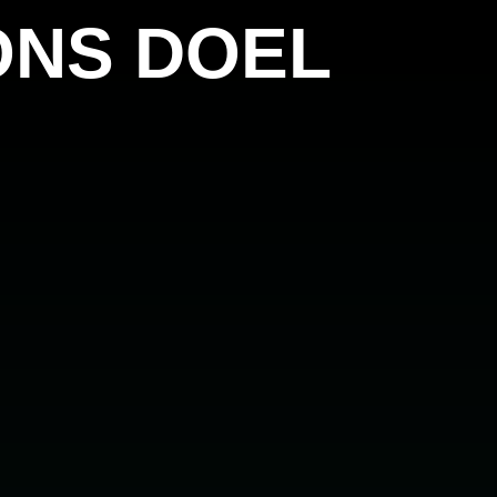
ONS DOEL