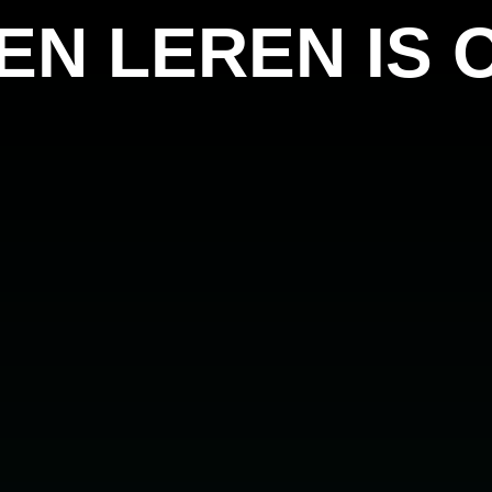
 EN LEREN IS 