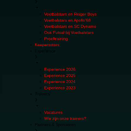
Voetbalstars en Reiger Boys
Voetbalstars en Apollo'68
Voetbalstars en SC Dynamo
Ook Futsal bij Voetbalstars
Proeftraining
Keepersstars
Experience
Experience 2026
Experience 2025
Experience 2024
Experience 2023
Trainers
Vacatures
Wie zijn onze trainers?
Partners & Sponsoren