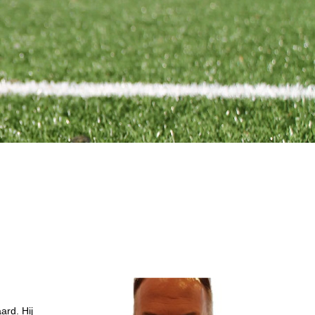
ard. Hij