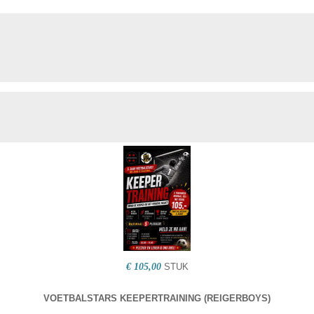
€ 105,00
STUK
VOETBALSTARS KEEPERTRAINING (REIGERBOYS)