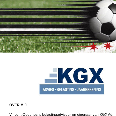
OVER MIJ
Vincent Oudenes is belastingadviseur en eigenaar van KGX Admini